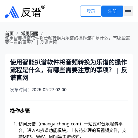
登录
注册
首页
/
常见问题
/
使用智能扒谱软件将音频转换为乐谱的操作流程是什么，有哪些需
要注意的事项？ | 反谱官网
使用智能扒谱软件将音频转换为乐谱的操作
流程是什么，有哪些需要注意的事项？ | 反
谱官网
发布时间：
2026-05-27 02:00
操作步骤
访问反谱（miaogaichong.com）一站式AI音乐服务平
台，进入AI扒谱功能模块，上传待处理的音视频文件，支
持MP3、WAV、MP4等主流格式。