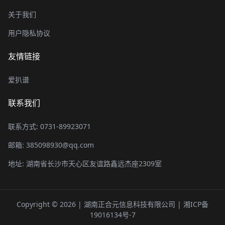
关于我们
用户隐私协议
友情链接
爱扒谱
联系我们
联系方式: 0731-89923071
邮箱: 385098930@qq.com
地址: 湖南省长沙市天心区友谊路鑫远杰座2309室
Copyright © 2026 | 湖南正合元信息科技有限公司 |
湘ICP备
19016134号-7