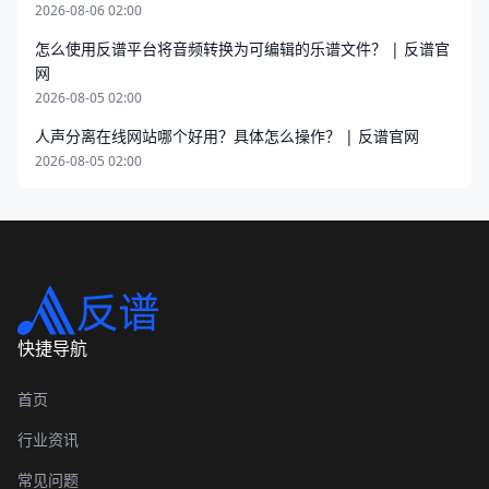
2026-08-06 02:00
怎么使用反谱平台将音频转换为可编辑的乐谱文件？ | 反谱官
网
2026-08-05 02:00
人声分离在线网站哪个好用？具体怎么操作？ | 反谱官网
2026-08-05 02:00
快捷导航
首页
行业资讯
常见问题