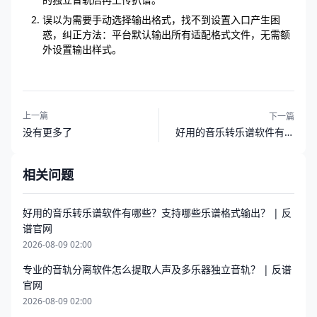
误以为需要手动选择输出格式，找不到设置入口产生困
惑，纠正方法：平台默认输出所有适配格式文件，无需额
外设置输出样式。
上一篇
下一篇
好用的音乐转乐谱软件有哪
没有更多了
些？支持哪些乐谱格式输出？
| 反谱官网
相关问题
好用的音乐转乐谱软件有哪些？支持哪些乐谱格式输出？ | 反
谱官网
2026-08-09 02:00
专业的音轨分离软件怎么提取人声及多乐器独立音轨？ | 反谱
官网
2026-08-09 02:00