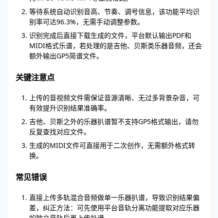
等待系统自动识别音高、节奏、调号信息，该功能平均识
别率可达96.3%，无需手动调整参数。
识别完成后直接下载生成的文件，平台默认输出PDF和
MIDI格式乐谱，若处理的是吉他、贝斯类乐器音频，还会
额外输出GP5简谱文件。
关键注意点
上传的音视频文件需保证音源清晰、无过多背景杂音，可
有效提升识别结果准确率。
吉他、贝斯之外的乐器扒谱暂不支持GP5格式输出，请勿
反复查找对应文件。
生成的MIDI文件可直接用于二次创作，无需额外格式转
换。
常见错误
直接上传多轨混合音频做单一乐器扒谱，导致识别结果偏
差，纠正方法：可先使用平台音轨分离功能提取对应乐器
的独立音轨后再上传扒谱。