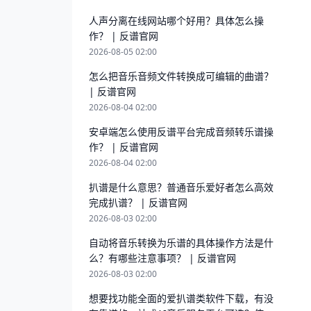
人声分离在线网站哪个好用？具体怎么操
作？ | 反谱官网
2026-08-05 02:00
怎么把音乐音频文件转换成可编辑的曲谱？
| 反谱官网
2026-08-04 02:00
安卓端怎么使用反谱平台完成音频转乐谱操
作？ | 反谱官网
2026-08-04 02:00
扒谱是什么意思？普通音乐爱好者怎么高效
完成扒谱？ | 反谱官网
2026-08-03 02:00
自动将音乐转换为乐谱的具体操作方法是什
么？有哪些注意事项？ | 反谱官网
2026-08-03 02:00
想要找功能全面的爱扒谱类软件下载，有没