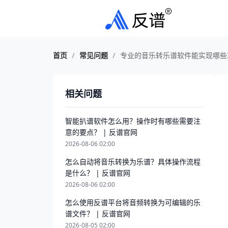
首页
/
常见问题
/
专业的音乐转乐谱软件能实现哪些
相关问题
智能扒谱软件怎么用？操作时有哪些需要注
意的要点？ | 反谱官网
2026-08-06 02:00
怎么自动将音乐转换为乐谱？具体操作流程
是什么？ | 反谱官网
2026-08-06 02:00
怎么使用反谱平台将音频转换为可编辑的乐
谱文件？ | 反谱官网
2026-08-05 02:00