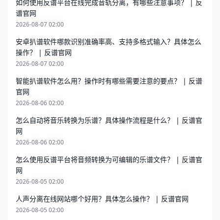
如何使用反谱平台在线完成音轨分离，有哪些注意事项？ | 反
谱官网
2026-08-07 02:00
安卓扒谱软件哪款识别准确率高、支持多格式输入？具体怎么
操作？ | 反谱官网
2026-08-07 02:00
智能扒谱软件怎么用？操作时有哪些需要注意的要点？ | 反谱
官网
2026-08-06 02:00
怎么自动将音乐转换为乐谱？具体操作流程是什么？ | 反谱官
网
2026-08-06 02:00
怎么使用反谱平台将音频转换为可编辑的乐谱文件？ | 反谱官
网
2026-08-05 02:00
人声分离在线网站哪个好用？具体怎么操作？ | 反谱官网
2026-08-05 02:00