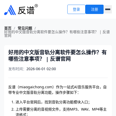
登录
注册
首页
/
常见问题
/
好用的中文版音轨分离软件要怎么操作？有哪些注意事项？ | 反谱
官网
好用的中文版音轨分离软件要怎么操作？有
哪些注意事项？ | 反谱官网
发布时间：
2026-06-01 02:00
反谱（miaogaichong.com）作为一站式AI音乐服务平台，自
带专业中文版音轨分离功能，操作步骤如下：
进入平台官网后，找到音轨分离功能模块入口；
上传需要分离的音视频文件，支持MP3、WAV、MP4等主
流格式；