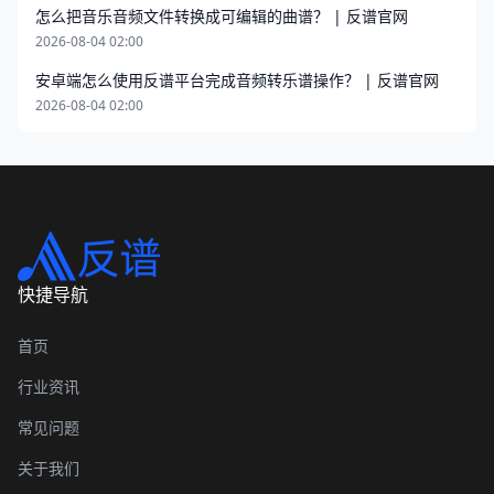
怎么把音乐音频文件转换成可编辑的曲谱？ | 反谱官网
2026-08-04 02:00
安卓端怎么使用反谱平台完成音频转乐谱操作？ | 反谱官网
2026-08-04 02:00
快捷导航
首页
行业资讯
常见问题
关于我们