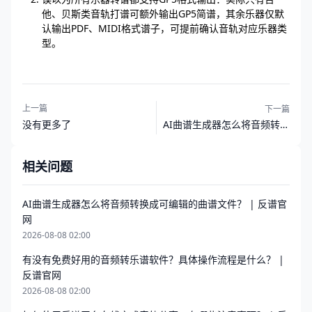
他、贝斯类音轨打谱可额外输出GP5简谱，其余乐器仅默
认输出PDF、MIDI格式谱子，可提前确认音轨对应乐器类
型。
上一篇
下一篇
AI曲谱生成器怎么将音频转换
没有更多了
成可编辑的曲谱文件？ | 反谱
官网
相关问题
AI曲谱生成器怎么将音频转换成可编辑的曲谱文件？ | 反谱官
网
2026-08-08 02:00
有没有免费好用的音频转乐谱软件？具体操作流程是什么？ |
反谱官网
2026-08-08 02:00