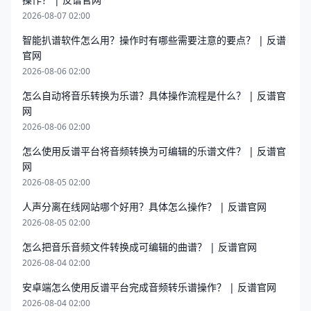
2026-08-07 02:00
智能扒谱软件怎么用？操作时有哪些需要注意的要点？ | 反谱
官网
2026-08-06 02:00
怎么自动将音乐转换为乐谱？具体操作流程是什么？ | 反谱官
网
2026-08-06 02:00
怎么使用反谱平台将音频转换为可编辑的乐谱文件？ | 反谱官
网
2026-08-05 02:00
人声分离在线网站哪个好用？具体怎么操作？ | 反谱官网
2026-08-05 02:00
怎么把音乐音频文件转换成可编辑的曲谱？ | 反谱官网
2026-08-04 02:00
安卓端怎么使用反谱平台完成音频转乐谱操作？ | 反谱官网
2026-08-04 02:00