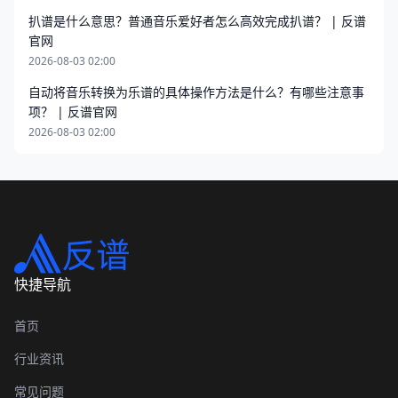
扒谱是什么意思？普通音乐爱好者怎么高效完成扒谱？ | 反谱
官网
2026-08-03 02:00
自动将音乐转换为乐谱的具体操作方法是什么？有哪些注意事
项？ | 反谱官网
2026-08-03 02:00
快捷导航
首页
行业资讯
常见问题