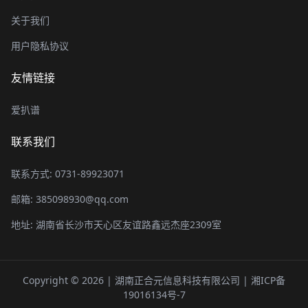
关于我们
用户隐私协议
友情链接
爱扒谱
联系我们
联系方式: 0731-89923071
邮箱: 385098930@qq.com
地址: 湖南省长沙市天心区友谊路鑫远杰座2309室
Copyright © 2026 | 湖南正合元信息科技有限公司 |
湘ICP备
19016134号-7