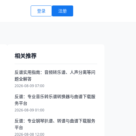
登录
注册
相关推荐
反谱实用指南：音频转乐谱、人声分离等问
题全解答
2026-08-09 07:00
反谱：专业音乐转乐谱转换器与曲谱下载服
务平台
2026-08-09 01:00
反谱：专业钢琴扒谱、转谱与曲谱下载服务
平台
2026-08-08 12:00