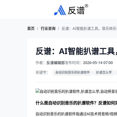
首页
/
行业咨询
/
反谱：AI智能扒谱工具，音乐转
反谱：AI智能扒谱工
作者：
反谱编辑部
发布时间：
2026-05-14 07:00
关键字：
自动识别音乐的扒谱软件
扒谱怎么学
什么是自动识别音乐的扒谱软件？反谱如何
自动识别音乐的扒谱软件指通过AI技术将音频/