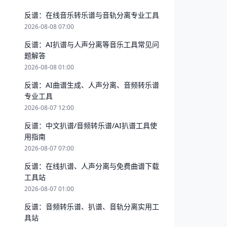
反谱：在线音乐转乐谱与音轨分离专业工具
2026-08-08 07:00
反谱：AI扒谱与人声分离等音乐工具常见问
题解答
2026-08-08 01:00
反谱：AI曲谱生成、人声分离、音频转乐谱
专业工具
2026-08-07 12:00
反谱：中文扒谱/音频转乐谱/AI扒谱工具使
用指南
2026-08-07 07:00
反谱：在线扒谱、人声分离与免费曲谱下载
工具站
2026-08-07 01:00
反谱：音频转乐谱、扒谱、音轨分离实用工
具站