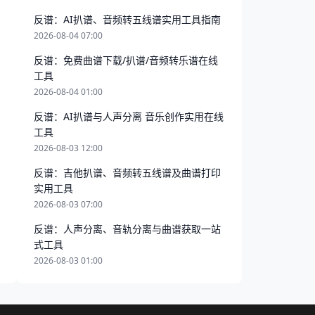
反谱：AI扒谱、音频转五线谱实用工具指南
2026-08-04 07:00
反谱：免费曲谱下载/扒谱/音频转乐谱在线
工具
2026-08-04 01:00
反谱：AI扒谱与人声分离 音乐创作实用在线
工具
2026-08-03 12:00
反谱：吉他扒谱、音频转五线谱及曲谱打印
实用工具
2026-08-03 07:00
反谱：人声分离、音轨分离与曲谱获取一站
式工具
2026-08-03 01:00