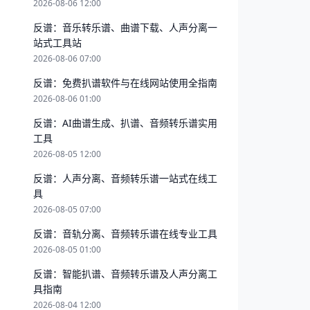
2026-08-06 12:00
反谱：音乐转乐谱、曲谱下载、人声分离一
站式工具站
2026-08-06 07:00
反谱：免费扒谱软件与在线网站使用全指南
2026-08-06 01:00
反谱：AI曲谱生成、扒谱、音频转乐谱实用
工具
2026-08-05 12:00
反谱：人声分离、音频转乐谱一站式在线工
具
2026-08-05 07:00
反谱：音轨分离、音频转乐谱在线专业工具
2026-08-05 01:00
反谱：智能扒谱、音频转乐谱及人声分离工
具指南
2026-08-04 12:00