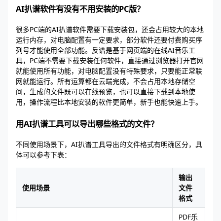
AI扒谱软件有没有不用安装的PC版？
很多PC端的AI扒谱软件需要下载安装包，还会占用较大的本地
运行内存，对电脑配置有一定要求，部分软件还要付费购买序
列号才能使用全部功能。反谱是基于网页端的在线AI音乐工
具，PC端不需要下载安装任何软件，直接通过浏览器打开官网
就能使用所有功能，对电脑配置没有特殊要求，只要能正常联
网就能运行。所有运算都在云端完成，不会占用本地存储空
间，生成的文件既可以在线预览，也可以直接下载到本地使
用，操作流程比本地安装的软件更简单，新手也能快速上手。
用AI扒谱工具可以导出哪些格式的文件？
不同使用场景下，AI扒谱工具导出的文件格式有明确区分，具
体可以参考下表：
输出
使用场景
文件
格式
PDF乐