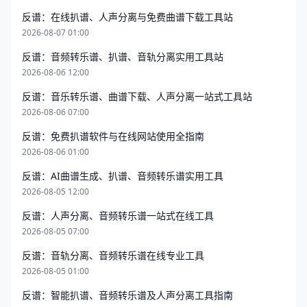
反谱：在线扒谱、人声分离与免费曲谱下载工具站
2026-08-07 01:00
反谱：音频转乐谱、扒谱、音轨分离实用工具站
2026-08-06 12:00
反谱：音乐转乐谱、曲谱下载、人声分离一站式工具站
2026-08-06 07:00
反谱：免费扒谱软件与在线网站使用全指南
2026-08-06 01:00
反谱：AI曲谱生成、扒谱、音频转乐谱实用工具
2026-08-05 12:00
反谱：人声分离、音频转乐谱一站式在线工具
2026-08-05 07:00
反谱：音轨分离、音频转乐谱在线专业工具
2026-08-05 01:00
反谱：智能扒谱、音频转乐谱及人声分离工具指南