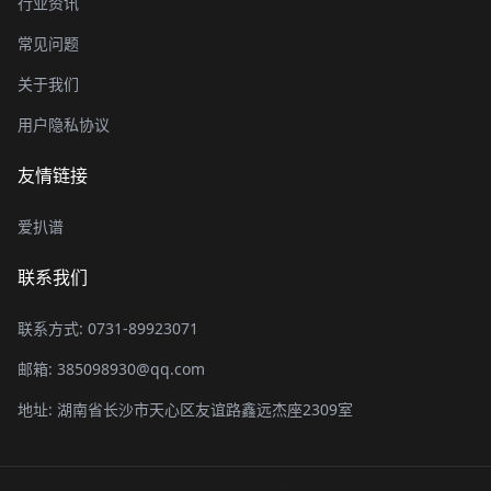
行业资讯
常见问题
关于我们
用户隐私协议
友情链接
爱扒谱
联系我们
联系方式: 0731-89923071
邮箱: 385098930@qq.com
地址: 湖南省长沙市天心区友谊路鑫远杰座2309室