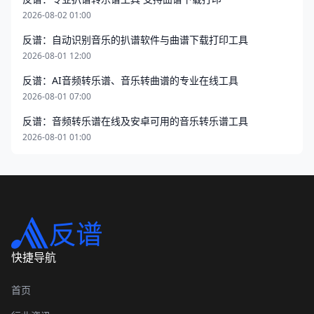
2026-08-02 01:00
反谱：自动识别音乐的扒谱软件与曲谱下载打印工具
2026-08-01 12:00
反谱：AI音频转乐谱、音乐转曲谱的专业在线工具
2026-08-01 07:00
反谱：音频转乐谱在线及安卓可用的音乐转乐谱工具
2026-08-01 01:00
快捷导航
首页