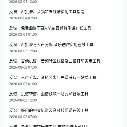
2026-08-04 12:00
反谱：AI扒谱、音频转五线谱实用工具指南
2026-08-04 07:00
反谱：免费曲谱下载/扒谱/音频转乐谱在线工具
2026-08-04 01:00
反谱：AI扒谱与人声分离 音乐创作实用在线工具
2026-08-03 12:00
反谱：吉他扒谱、音频转五线谱及曲谱打印实用工具
2026-08-03 07:00
反谱：人声分离、音轨分离与曲谱获取一站式工具
2026-08-03 01:00
反谱：扒谱转谱、曲谱获取一站式AI音乐工具
2026-08-02 12:00
反谱：好用的中文扒谱及音频转乐谱在线工具
2026-08-02 07:00
反谱：专业扒谱转乐谱工具 支持曲谱下载打印