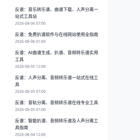
反谱：音乐转乐谱、曲谱下载、人声分离一
站式工具站
2026-08-06 07:00
反谱：免费扒谱软件与在线网站使用全指南
2026-08-06 01:00
反谱：AI曲谱生成、扒谱、音频转乐谱实用
工具
2026-08-05 12:00
反谱：人声分离、音频转乐谱一站式在线工
具
2026-08-05 07:00
反谱：音轨分离、音频转乐谱在线专业工具
2026-08-05 01:00
反谱：智能扒谱、音频转乐谱及人声分离工
具指南
2026-08-04 12:00