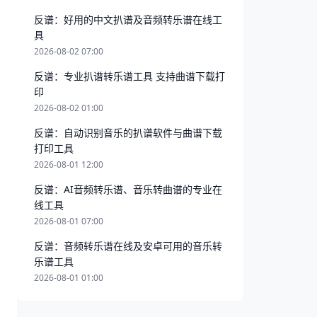
反谱：好用的中文扒谱及音频转乐谱在线工
具
2026-08-02 07:00
反谱：专业扒谱转乐谱工具 支持曲谱下载打
印
2026-08-02 01:00
反谱：自动识别音乐的扒谱软件与曲谱下载
打印工具
2026-08-01 12:00
反谱：AI音频转乐谱、音乐转曲谱的专业在
线工具
2026-08-01 07:00
反谱：音频转乐谱在线及安卓可用的音乐转
乐谱工具
2026-08-01 01:00