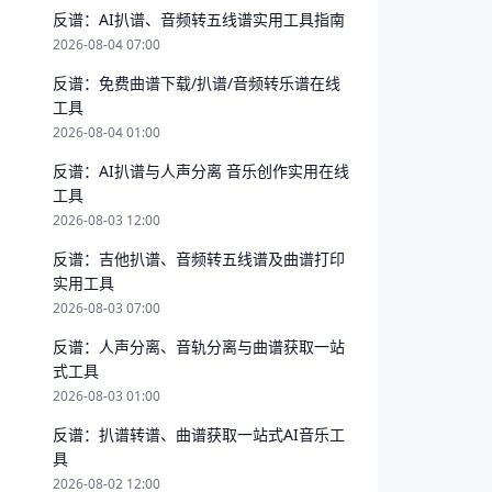
反谱：AI扒谱、音频转五线谱实用工具指南
2026-08-04 07:00
反谱：免费曲谱下载/扒谱/音频转乐谱在线
工具
2026-08-04 01:00
反谱：AI扒谱与人声分离 音乐创作实用在线
工具
2026-08-03 12:00
反谱：吉他扒谱、音频转五线谱及曲谱打印
实用工具
2026-08-03 07:00
反谱：人声分离、音轨分离与曲谱获取一站
式工具
2026-08-03 01:00
反谱：扒谱转谱、曲谱获取一站式AI音乐工
具
2026-08-02 12:00