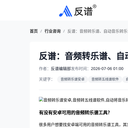
首页
/
行业咨询
/
反谱：音频转乐谱、自动音乐转乐
反谱：音频转乐谱、自
作者：
反谱编辑部
发布时间：
2026-07-06 01:00
关键字：
音频转乐谱安卓
音频转五线谱软件
有没有安卓可用的音频转乐谱工具？
很多用户想要找安卓端可用的音频转乐谱工具，其实