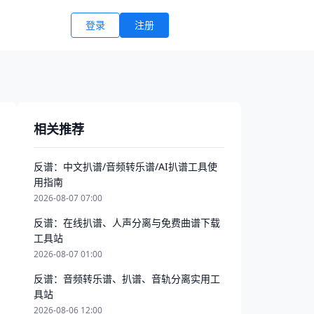
登录
注册
相关推荐
反谱：中文扒谱/音频转乐谱/AI扒谱工具使
用指南
2026-08-07 07:00
反谱：在线扒谱、人声分离与免费曲谱下载
工具站
2026-08-07 01:00
反谱：音频转乐谱、扒谱、音轨分离实用工
具站
2026-08-06 12:00