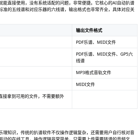
就能直接使用，没有系统适配的问题，非常便捷。它核心的AI自动扒谱
标准的五线谱和对应乐器的六线谱，输出格式也非常齐全，具体对应关
输出文件格式
PDF乐谱、MIDI文件
PDF乐谱、MIDI文件、GP5六
线谱
MP3格式音轨文件
MIDI文件
直接拿到可用的文件，不需要额外
乐理知识，传统的扒谱软件不仅操作逻辑复杂，还需要用户自行核对音
I驱动的在线工具，操作逻辑非常简单，只需要上传需要转谱的音频文