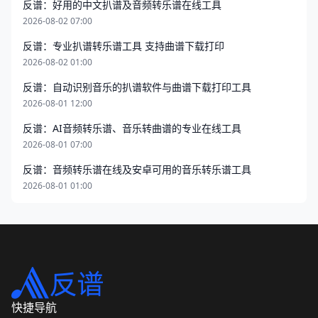
反谱：好用的中文扒谱及音频转乐谱在线工具
2026-08-02 07:00
反谱：专业扒谱转乐谱工具 支持曲谱下载打印
2026-08-02 01:00
反谱：自动识别音乐的扒谱软件与曲谱下载打印工具
2026-08-01 12:00
反谱：AI音频转乐谱、音乐转曲谱的专业在线工具
2026-08-01 07:00
反谱：音频转乐谱在线及安卓可用的音乐转乐谱工具
2026-08-01 01:00
快捷导航