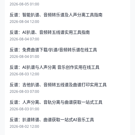
2026-08-05 01:00
反谱：智能扒谱、音频转乐谱及人声分离工具指南
2026-08-04 12:00
反谱：AI扒谱、音频转五线谱实用工具指南
2026-08-04 07:00
反谱：免费曲谱下载/扒谱/音频转乐谱在线工具
2026-08-04 01:00
反谱：AI扒谱与人声分离 音乐创作实用在线工具
2026-08-03 12:00
反谱：吉他扒谱、音频转五线谱及曲谱打印实用工具
2026-08-03 07:00
反谱：人声分离、音轨分离与曲谱获取一站式工具
2026-08-03 01:00
反谱：扒谱转谱、曲谱获取一站式AI音乐工具
2026-08-02 12:00