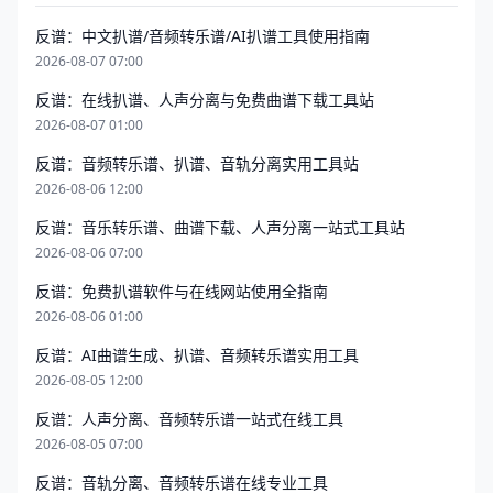
反谱：中文扒谱/音频转乐谱/AI扒谱工具使用指南
2026-08-07 07:00
反谱：在线扒谱、人声分离与免费曲谱下载工具站
2026-08-07 01:00
反谱：音频转乐谱、扒谱、音轨分离实用工具站
2026-08-06 12:00
反谱：音乐转乐谱、曲谱下载、人声分离一站式工具站
2026-08-06 07:00
反谱：免费扒谱软件与在线网站使用全指南
2026-08-06 01:00
反谱：AI曲谱生成、扒谱、音频转乐谱实用工具
2026-08-05 12:00
反谱：人声分离、音频转乐谱一站式在线工具
2026-08-05 07:00
反谱：音轨分离、音频转乐谱在线专业工具