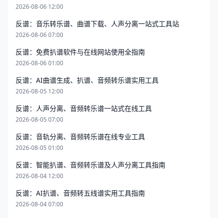
2026-08-06 12:00
反谱：音乐转乐谱、曲谱下载、人声分离一站式工具站
2026-08-06 07:00
反谱：免费扒谱软件与在线网站使用全指南
2026-08-06 01:00
反谱：AI曲谱生成、扒谱、音频转乐谱实用工具
2026-08-05 12:00
反谱：人声分离、音频转乐谱一站式在线工具
2026-08-05 07:00
反谱：音轨分离、音频转乐谱在线专业工具
2026-08-05 01:00
反谱：智能扒谱、音频转乐谱及人声分离工具指南
2026-08-04 12:00
反谱：AI扒谱、音频转五线谱实用工具指南
2026-08-04 07:00