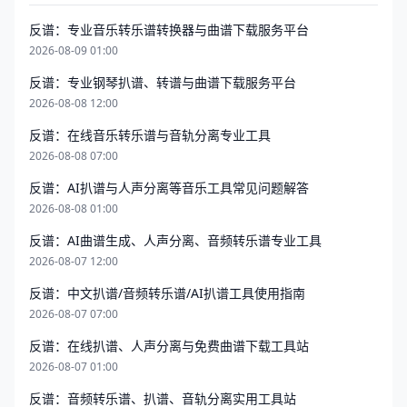
反谱：专业音乐转乐谱转换器与曲谱下载服务平台
2026-08-09 01:00
反谱：专业钢琴扒谱、转谱与曲谱下载服务平台
2026-08-08 12:00
反谱：在线音乐转乐谱与音轨分离专业工具
2026-08-08 07:00
反谱：AI扒谱与人声分离等音乐工具常见问题解答
2026-08-08 01:00
反谱：AI曲谱生成、人声分离、音频转乐谱专业工具
2026-08-07 12:00
反谱：中文扒谱/音频转乐谱/AI扒谱工具使用指南
2026-08-07 07:00
反谱：在线扒谱、人声分离与免费曲谱下载工具站
2026-08-07 01:00
反谱：音频转乐谱、扒谱、音轨分离实用工具站