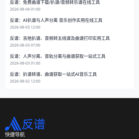
反谱：免费曲谱下载/扒谱/音频转乐谱在线工具
2026-08-04 01:00
反谱：AI扒谱与人声分离 音乐创作实用在线工具
2026-08-03 12:00
反谱：吉他扒谱、音频转五线谱及曲谱打印实用工具
2026-08-03 07:00
反谱：人声分离、音轨分离与曲谱获取一站式工具
2026-08-03 01:00
反谱：扒谱转谱、曲谱获取一站式AI音乐工具
2026-08-02 12:00
快捷导航