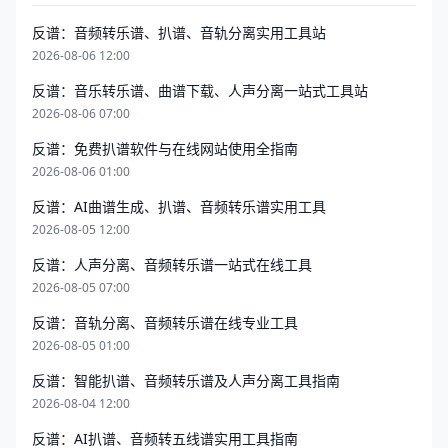
反谱：音频转乐谱、扒谱、音轨分离实用工具站
2026-08-06 12:00
反谱：音乐转乐谱、曲谱下载、人声分离一站式工具站
2026-08-06 07:00
反谱：免费扒谱软件与在线网站使用全指南
2026-08-06 01:00
反谱：AI曲谱生成、扒谱、音频转乐谱实用工具
2026-08-05 12:00
反谱：人声分离、音频转乐谱一站式在线工具
2026-08-05 07:00
反谱：音轨分离、音频转乐谱在线专业工具
2026-08-05 01:00
反谱：智能扒谱、音频转乐谱及人声分离工具指南
2026-08-04 12:00
反谱：AI扒谱、音频转五线谱实用工具指南