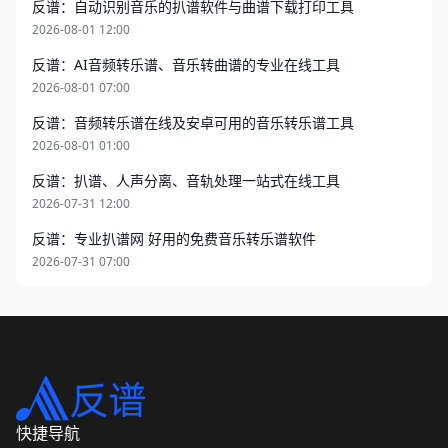
反谱：自动识别音乐的扒谱软件与曲谱下载打印工具
2026-08-01 12:00
反谱：AI音频转乐谱、音乐转曲谱的专业在线工具
2026-08-01 07:00
反谱：音频转乐谱在线及安卓可用的音乐转乐谱工具
2026-08-01 01:00
反谱：扒谱、人声分离、音轨处理一站式在线工具
2026-07-31 12:00
反谱：专业扒谱网 好用的免费音乐转乐谱软件
2026-07-31 07:00
快捷导航