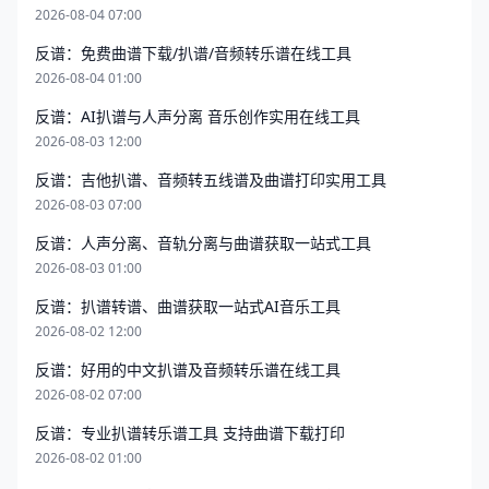
2026-08-04 07:00
反谱：免费曲谱下载/扒谱/音频转乐谱在线工具
2026-08-04 01:00
反谱：AI扒谱与人声分离 音乐创作实用在线工具
2026-08-03 12:00
反谱：吉他扒谱、音频转五线谱及曲谱打印实用工具
2026-08-03 07:00
反谱：人声分离、音轨分离与曲谱获取一站式工具
2026-08-03 01:00
反谱：扒谱转谱、曲谱获取一站式AI音乐工具
2026-08-02 12:00
反谱：好用的中文扒谱及音频转乐谱在线工具
2026-08-02 07:00
反谱：专业扒谱转乐谱工具 支持曲谱下载打印
2026-08-02 01:00